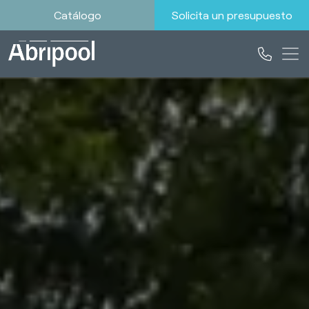
Catálogo
Solicita un presupuesto