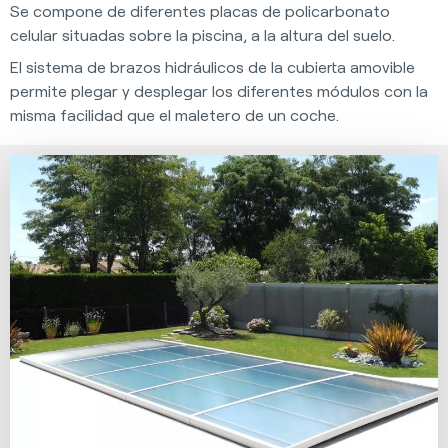
Se compone de diferentes placas de policarbonato
celular situadas sobre la piscina, a la altura del suelo.
El sistema de brazos hidráulicos de la cubierta amovible
permite plegar y desplegar los diferentes módulos con la
misma facilidad que el maletero de un coche.