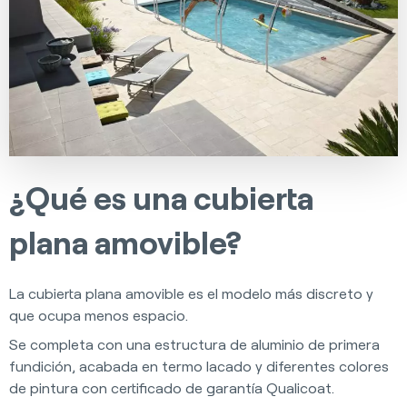
¿Qué es una cubierta
plana amovible?
La cubierta plana amovible es el modelo más discreto y
que ocupa menos espacio.
Se completa con una estructura de aluminio de primera
fundición, acabada en termo lacado y diferentes colores
de pintura con certificado de garantía Qualicoat.