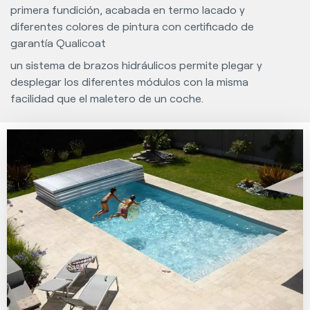
primera fundición, acabada en termo lacado y
diferentes colores de pintura con certificado de
garantía Qualicoat
un sistema de brazos hidráulicos permite plegar y
desplegar los diferentes módulos con la misma
facilidad que el maletero de un coche.