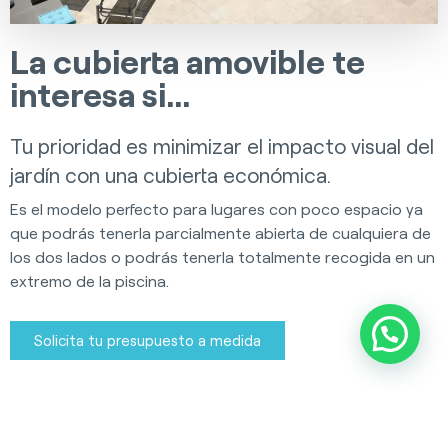
La cubierta amovible te
interesa si...
Tu prioridad es minimizar el impacto visual del
jardín con una cubierta económica.
Es el modelo perfecto para lugares con poco espacio ya
que podrás tenerla parcialmente abierta de cualquiera de
los dos lados o podrás tenerla totalmente recogida en un
extremo de la piscina.
Solicita tu presupuesto a medida
Ventajas de instalar una