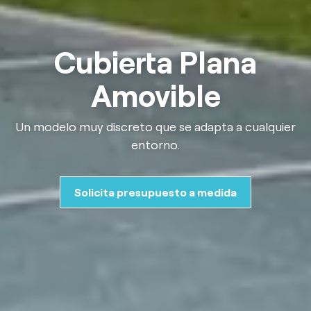
Cubierta Plana
Amovible
Un modelo muy discreto que se adapta a cualquier
entorno.
Solicita presupuesto a medida