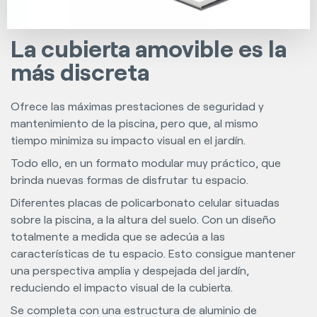
La cubierta amovible es la
más discreta
Ofrece las máximas prestaciones de seguridad y
mantenimiento de la piscina, pero que, al mismo
tiempo minimiza su impacto visual en el jardín.
Todo ello, en un formato modular muy práctico, que
brinda nuevas formas de disfrutar tu espacio.
Diferentes placas de policarbonato celular situadas
sobre la piscina, a la altura del suelo. Con un diseño
totalmente a medida que se adecúa a las
características de tu espacio. Esto consigue mantener
una perspectiva amplia y despejada del jardín,
reduciendo el impacto visual de la cubierta.
Se completa con una estructura de aluminio de