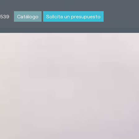
 539
Catálogo
Solicita un presupuesto