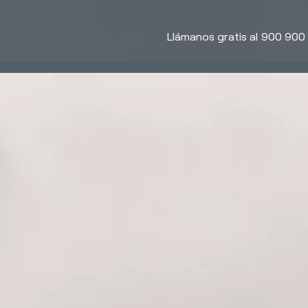
Llámanos gratis al
900 900