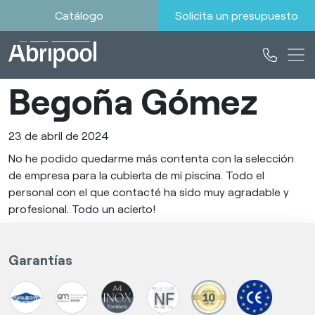
Catálogo
Solicita un presupuesto
Begoña Gómez
23 de abril de 2024
No he podido quedarme más contenta con la selección
de empresa para la cubierta de mi piscina. Todo el
personal con el que contacté ha sido muy agradable y
profesional. Todo un acierto!
Garantías